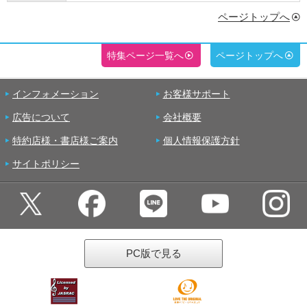
ページトップへ
特集ページ一覧へ
ページトップへ
インフォメーション
お客様サポート
広告について
会社概要
特約店様・書店様ご案内
個人情報保護方針
サイトポリシー
PC版で見る