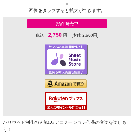
画像をタップすると拡大ができます。
好評発売中
2,750
税込：
円 [本体 2,500円]
ハリウッド制作の人気CGアニメーション作品の音楽を楽しも
う！