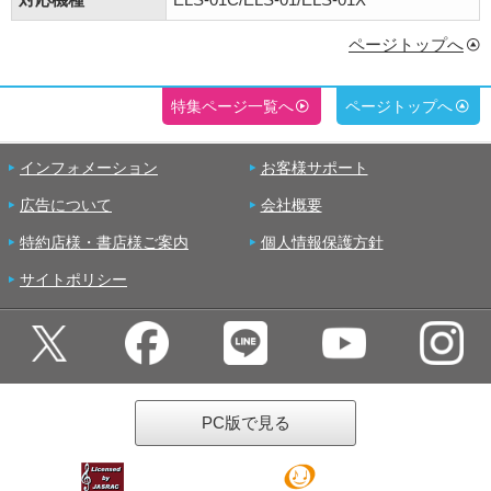
ページトップへ
特集ページ一覧へ
ページトップへ
インフォメーション
お客様サポート
広告について
会社概要
特約店様・書店様ご案内
個人情報保護方針
サイトポリシー
PC版で見る