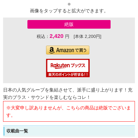
画像をタップすると拡大ができます。
絶版
2,420
税込：
円 [本体 2,200円]
日本の人気グループを集結させて、派手に盛り上がります！充
実のブラス・サウンドを楽しむならコレ！
※大変申し訳ありませんが、こちらの商品は絶版でございま
す。
収載曲一覧