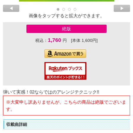
画像をタップすると拡大ができます。
絶版
1,760
税込：
円 [本体 1,600円]
弾いて実感！02ならではのアレンジテクニック!!
※大変申し訳ありませんが、こちらの商品は絶版でございま
す。
収載曲詳細