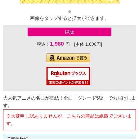
画像をタップすると拡大ができます。
絶版
1,980
税込：
円 [本体 1,800円]
大人気アニメの名曲が集結！全曲「グレード5級」でお届けしま
す。
※大変申し訳ありませんが、こちらの商品は絶版でございま
す。