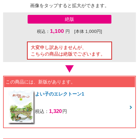
画像をタップすると拡大ができます。
絶版
1,100
税込：
円 [本体 1,000円]
大変申し訳ありませんが、
こちらの商品は絶版でございます。
この商品には、新版があります。
よい子のエレクトーン1
1,320
税込：
円