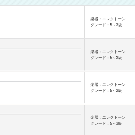
楽器：エレクトーン
グレード：5～3級
楽器：エレクトーン
グレード：5～3級
楽器：エレクトーン
グレード：5～3級
楽器：エレクトーン
グレード：5～3級