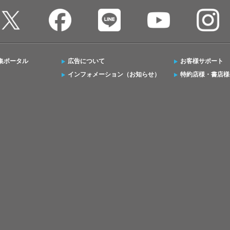
集ポータル
広告について
お客様サポート
インフォメーション（お知らせ）
特約店様・書店様