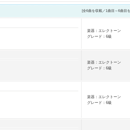
[全
6
曲を収載／1曲目～6曲目を
楽器：エレクトーン
グレード：6級
楽器：エレクトーン
グレード：6級
楽器：エレクトーン
グレード：6級