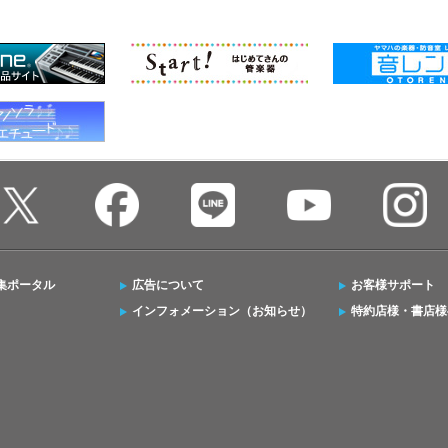
集ポータル
広告について
お客様サポート
インフォメーション（お知らせ）
特約店様・書店様