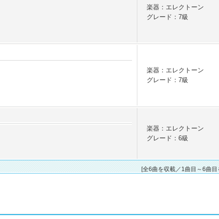
楽器：エレクトーン
グレード：7級
楽器：エレクトーン
グレード：7級
楽器：エレクトーン
グレード：6級
[全6曲を収載／1曲目～6曲目