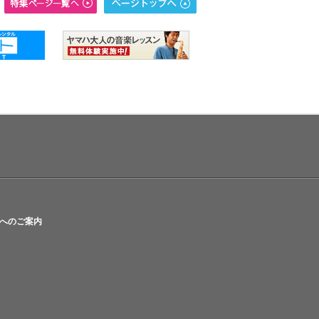
へのご案内