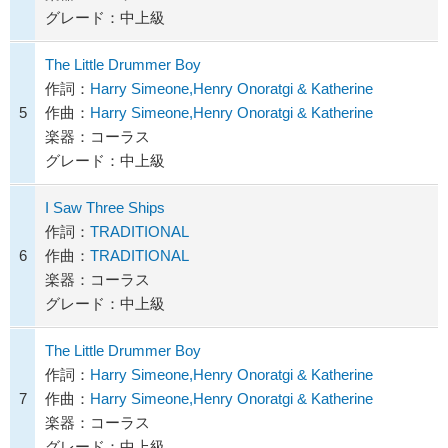
グレード：中上級
The Little Drummer Boy
作詞：
Harry Simeone,Henry Onoratgi & Katherine
5
作曲：
Harry Simeone,Henry Onoratgi & Katherine
楽器：コーラス
グレード：中上級
I Saw Three Ships
作詞：
TRADITIONAL
6
作曲：
TRADITIONAL
楽器：コーラス
グレード：中上級
The Little Drummer Boy
作詞：
Harry Simeone,Henry Onoratgi & Katherine
7
作曲：
Harry Simeone,Henry Onoratgi & Katherine
楽器：コーラス
グレード：中上級