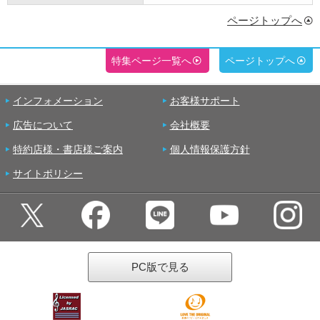
ページトップへ
特集ページ一覧へ
ページトップへ
インフォメーション
お客様サポート
広告について
会社概要
特約店様・書店様ご案内
個人情報保護方針
サイトポリシー
PC版で見る