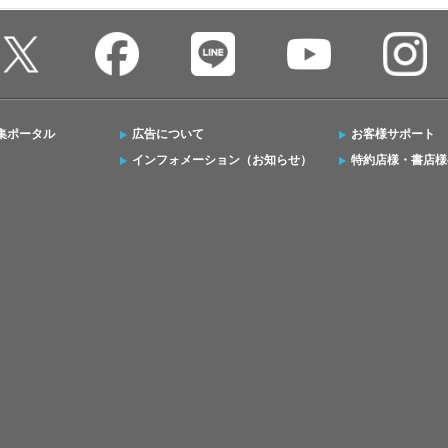
集ポータル
広告について
お客様サポート
インフォメーション（お知らせ）
特約店様・書店様