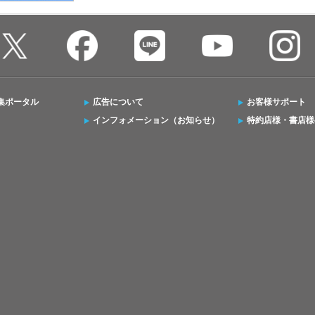
集ポータル
広告について
お客様サポート
インフォメーション（お知らせ）
特約店様・書店様