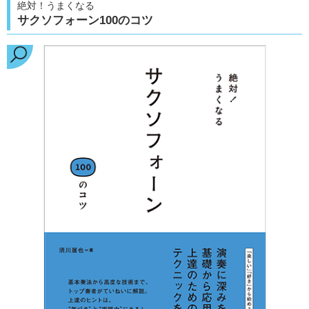
絶対！うまくなる
サクソフォーン100のコツ