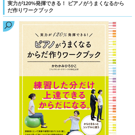
実力が120%発揮できる！ ピアノがうまくなるから
だ作りワークブック