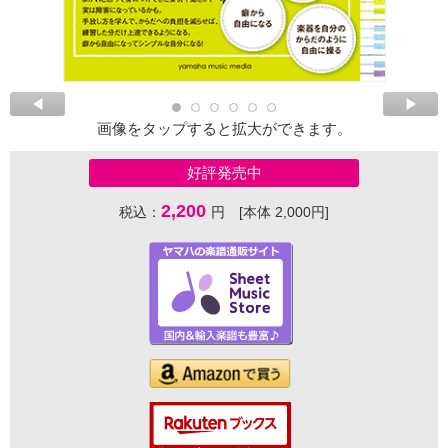
画像をタップすると拡大ができます。
好評発売中
2,200
税込：
円 [本体 2,000円]