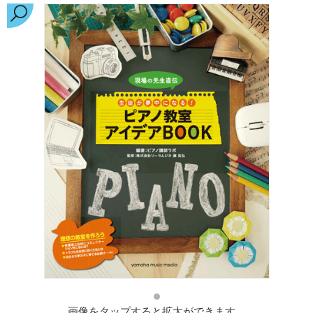
画像をタップすると拡大ができます。