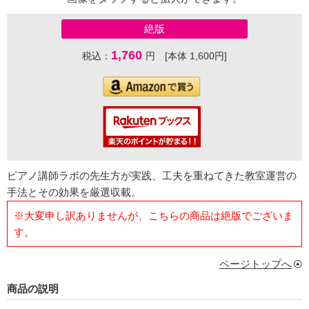
絶版
1,760
税込：
円 [本体 1,600円]
ピアノ講師ラボの先生方が実践、工夫を重ねてきた教室運営の
手法とその効果を厳選収載。
※大変申し訳ありませんが、こちらの商品は絶版でございま
す。
ページトップへ
商品の説明