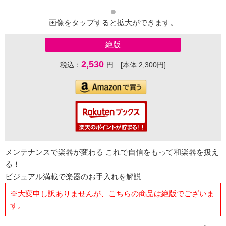
画像をタップすると拡大ができます。
絶版
2,530
税込：
円 [本体 2,300円]
メンテナンスで楽器が変わる これで自信をもって和楽器を扱え
る！
ビジュアル満載で楽器のお手入れを解説
※大変申し訳ありませんが、こちらの商品は絶版でございま
す。