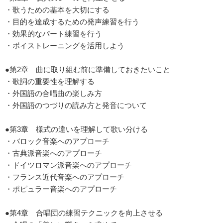
・歌うための基本を大切にする
・目的を達成するための発声練習を行う
・効果的なパート練習を行う
・ボイストレーニングを活用しよう
●第2章 曲に取り組む前に準備しておきたいこと
・歌詞の重要性を理解する
・外国語の合唱曲の楽しみ方
・外国語のつづりの読み方と発音について
●第3章 様式の違いを理解して歌い分ける
・バロック音楽へのアプローチ
・古典派音楽へのアプローチ
・ドイツロマン派音楽へのアプローチ
・フランス近代音楽へのアプローチ
・ポピュラー音楽へのアプローチ
●第4章 合唱団の練習テクニックを向上させる