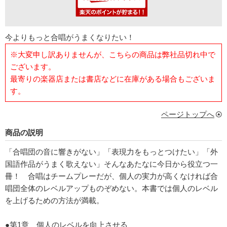
今よりもっと合唱がうまくなりたい！
※大変申し訳ありませんが、こちらの商品は弊社品切れ中で
ございます。
最寄りの楽器店または書店などに在庫がある場合もございま
す。
ページトップへ
商品の説明
「合唱団の音に響きがない」「表現力をもっとつけたい」「外
国語作品がうまく歌えない」そんなあたなに今日から役立つ一
冊！ 合唱はチームプレーだが、個人の実力が高くなければ合
唱団全体のレベルアップものぞめない。本書では個人のレベル
を上げるための方法が満載。
●第1章 個人のレベルを向上させる