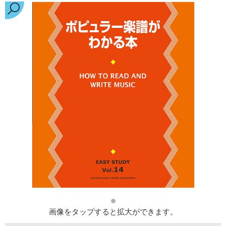
画像をタップすると拡大ができます。