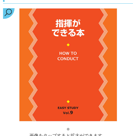
画像をタップすると拡大ができます。