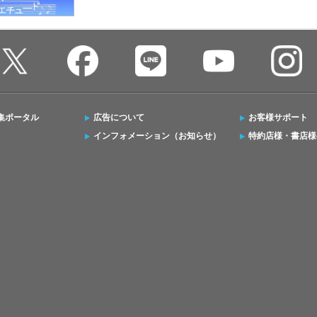
集ポータル
広告について
お客様サポート
インフォメーション（お知らせ）
特約店様・書店様