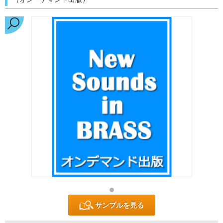
サンプルを見る