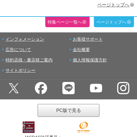
ページトップへ
特集ページ一覧へ
ページトップへ
インフォメーション
お客様サポート
広告について
会社概要
特約店様・書店様ご案内
個人情報保護方針
サイトポリシー
PC版で見る