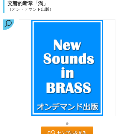
交響的断章「渦」
（オン・デマンド出版）
サンプルを見る