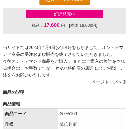
好評発売中
17,600
税込：
円 [本体 16,000円]
当サイトでは2023年4月4日(火)14時をもちまして、オン・デマ
ンド商品の受注および販売を終了させていただきました。
今後オン・デマンド商品をご購入 、またはご購入の検討をされ
る場合は、お手数ですが、ヤマハ特約店の店頭 にてご相談、ご
注文をお願いいたします。
ページトップへ
商品の説明
商品情報
商品コード
G795100
仕様
菊倍判縦