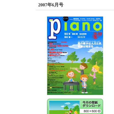
2007年6月号