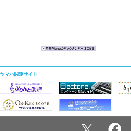
ヤマハ関連サイト