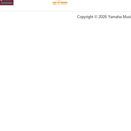
Copyright ©
2026 Yamaha Music 