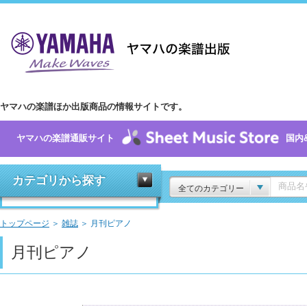
ヤマハの楽譜ほか出版商品の情報サイトです。
ヤマハの楽譜通販サイト
国内
カテゴリから探す
全てのカテゴリー
トップページ
＞
雑誌
＞ 月刊ピアノ
月刊ピアノ