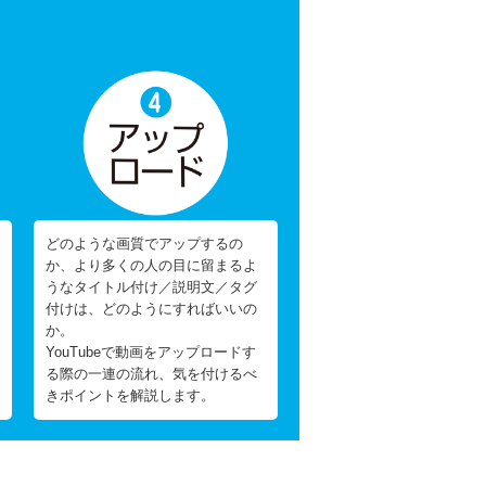
どのような画質でアップするの
か、より多くの人の目に留まるよ
うなタイトル付け／説明文／タグ
付けは、どのようにすればいいの
か。
YouTubeで動画をアップロードす
る際の一連の流れ、気を付けるべ
きポイントを解説します。