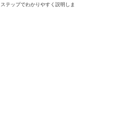
イステップでわかりやすく説明しま