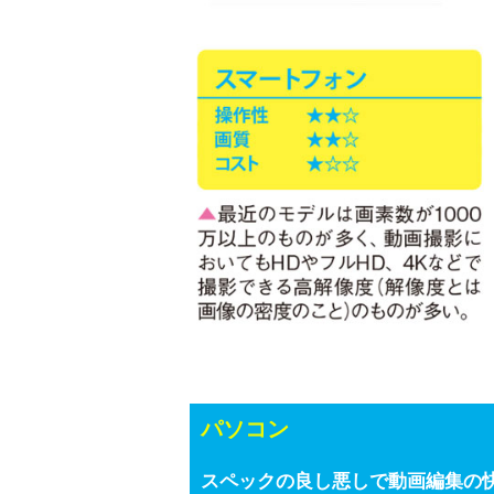
パソコン
スペックの良し悪しで動画編集の