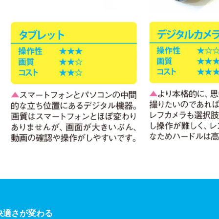
快適さが変わる