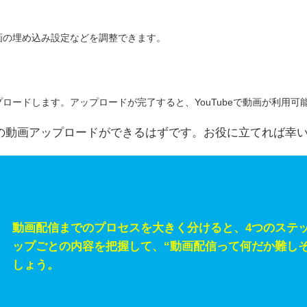
画の埋め込み設定などを調整できます。
ロードします。アップロードが完了すると、YouTubeで動画が利用可
eへの動画アップロードができるはずです。お役に立てれば幸
動画配信までのプロセスを大きく分けると、4つのステ
ップごとの内容を把握して、“動画配信って何だか難し
しょう。