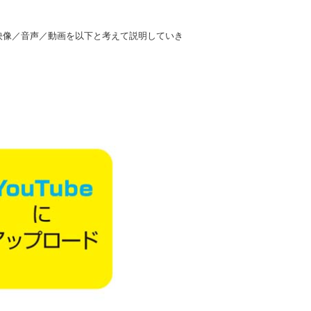
映像／音声／動画を以下と考えて説明していき