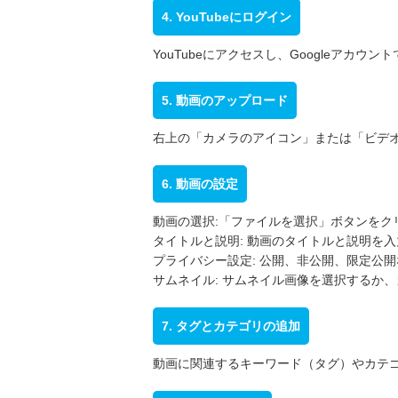
4. YouTubeにログイン
YouTubeにアクセスし、Googleアカウ
5. 動画のアップロード
右上の「カメラのアイコン」または「ビデ
6. 動画の設定
動画の選択:「ファイルを選択」ボタンをク
タイトルと説明: 動画のタイトルと説明を
プライバシー設定: 公開、非公開、限定公
サムネイル: サムネイル画像を選択するか
7. タグとカテゴリの追加
動画に関連するキーワード（タグ）やカテ