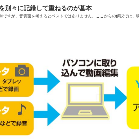
を別々に記録して重ねるのが基本
単ですが、音質面を考えるとベストではありません。ここからの解説では、