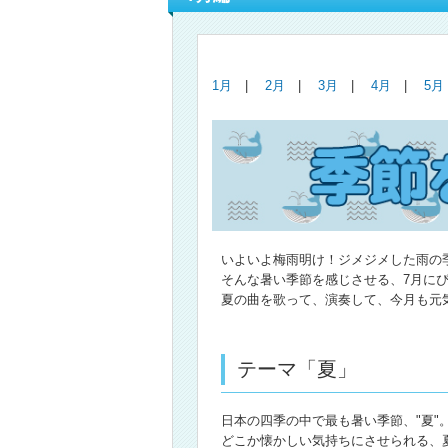
1月
|
2月
|
3月
|
4月
|
5月
いよいよ梅雨明け！ジメジメした雨の
そんな暑い季節を感じさせる、7月に
夏の曲を歌って、演奏して、今月も元
テーマ「夏」
日本の四季の中で最も暑い季節、"夏"
どこか懐かしい気持ちにさせられる、