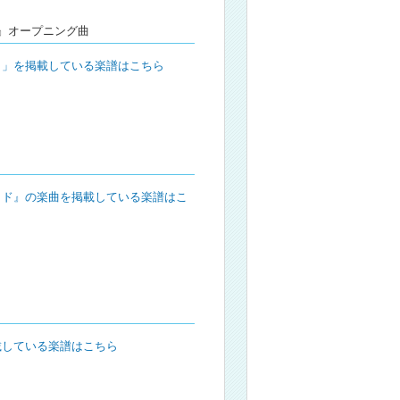
-』オープニング曲
）」を掲載している楽譜はこちら
イド』の楽曲を掲載している楽譜はこ
載している楽譜はこちら