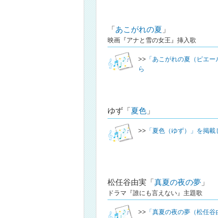
「
あこがれの夏
」
映画『アナと雪の女王』挿入歌
>>
「あこがれの夏（ピエー
ら
ゆず「
夏色
」
>>
「夏色（ゆず）」を掲載
松任谷由実「
真夏の夜の夢
」
ドラマ『誰にも言えない』主題歌
>>
「真夏の夜の夢（松任谷