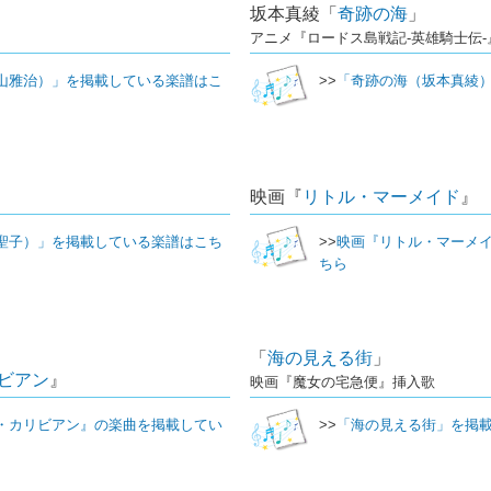
坂本真綾「
奇跡の海
」
アニメ『ロードス島戦記-英雄騎士伝
山雅治）」を掲載している楽譜はこ
>>
「奇跡の海（坂本真綾
映画『
リトル・マーメイド
』
聖子）」を掲載している楽譜はこち
>>
映画『リトル・マーメ
ちら
「
海の見える街
」
ビアン
』
映画『魔女の宅急便』挿入歌
・カリビアン』の楽曲を掲載してい
>>
「海の見える街」を掲