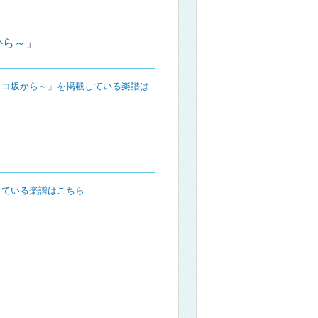
から～
」
リコ坂から～」を掲載している楽譜は
している楽譜はこちら