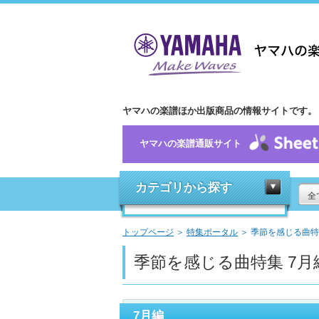
ヤマハの楽譜ほか出版商品の情報サイトです。
ヤマハの楽譜通販サイト
カテゴリから探す
全
トップページ
＞
特集ポータル
＞ 季節を感じる曲特
季節を感じる曲特集 7月
7月編