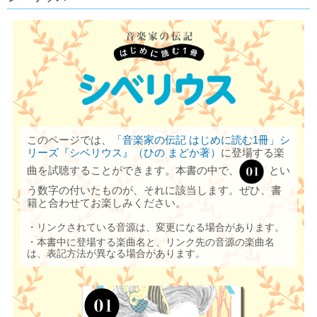
このページでは、
「音楽家の伝記 はじめに読む1冊」シ
リーズ『シベリウス』（ひの まどか著）
に登場する楽
曲を試聴することができます。本書の中で、
とい
う数字の付いたものが、それに該当します。ぜひ、書
籍と合わせてお楽しみください。
・リンクされている音源は、変更になる場合があります。
・本書中に登場する楽曲名と、リンク先の音源の楽曲名
は、表記方法が異なる場合があります。