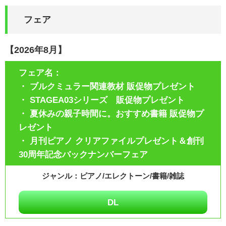
フェア
【2026年8月】
・ ブルクミュラー関連教材 販促物プレゼント
・ STAGEA03シリーズ 販促物プレゼント
・ 夏休みの親子時間に。おすすめ書籍 販促物プ
レゼント
・ 月刊ピアノ クリアファイルプレゼント＆創刊
30周年記念バックナンバーフェア
ピアノ/エレクトーン/書籍/雑誌
DL