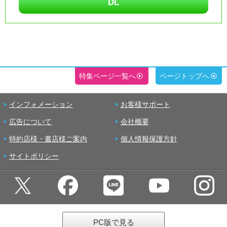
DL
特集ページ一覧へ
ページトップへ
インフォメーション
お客様サポート
広告について
会社概要
特約店様・書店様ご案内
個人情報保護方針
サイトポリシー
PC版で見る