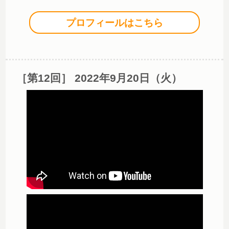
プロフィールはこちら
［第12回］ 2022年9月20日（火）