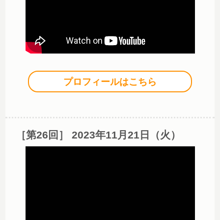
プロフィールはこちら
［第26回］ 2023年11月21日（火）