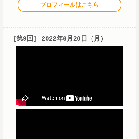
プロフィールはこちら
［第9回］ 2022年6月20日（月）