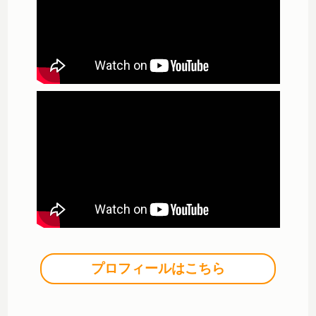
プロフィールはこちら