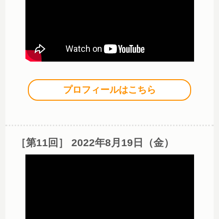
プロフィールはこちら
［第11回］ 2022年8月19日（金）