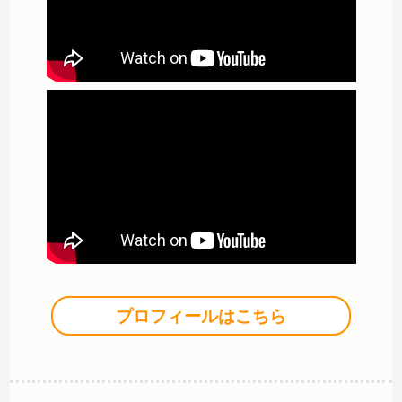
プロフィールはこちら