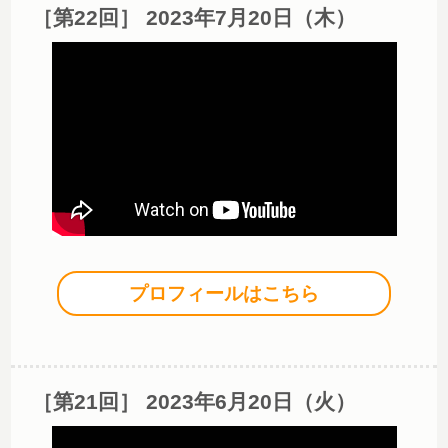
［第22回］ 2023年7月20日（木）
プロフィールはこちら
［第21回］ 2023年6月20日（火）