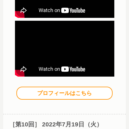
プロフィールはこちら
［第10回］ 2022年7月19日（火）