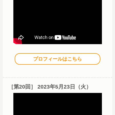
プロフィールはこちら
［第20回］ 2023年5月23日（火）