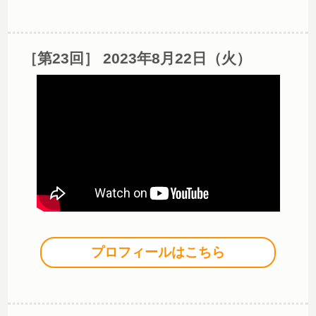
［第23回］ 2023年8月22日（火）
プロフィールはこちら