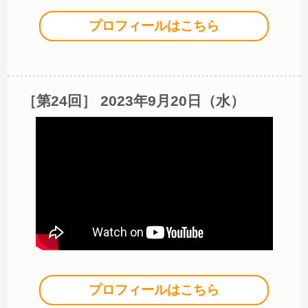
プロフィールはこちら
［第24回］ 2023年9月20日（水）
プロフィールはこちら