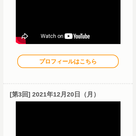
プロフィールはこちら
[第3回] 2021年12月20日（月）