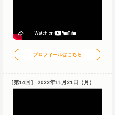
プロフィールはこちら
［第14回］ 2022年11月21日（月）