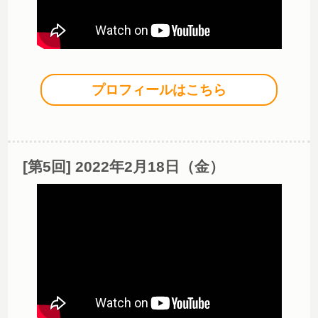
プロフィールはこちら
[第5回] 2022年2月18日（金）