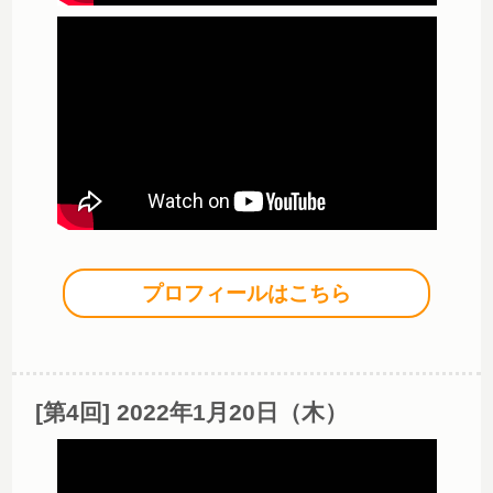
プロフィールはこちら
[第4回] 2022年1月20日（木）