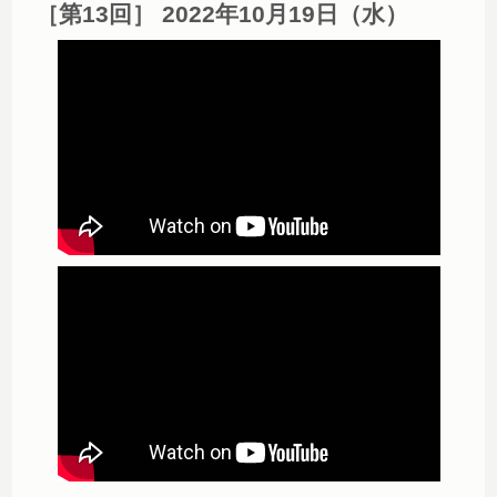
［第13回］ 2022年10月19日（水）