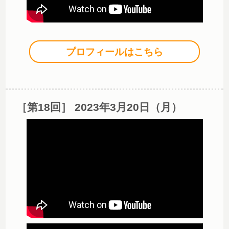
プロフィールはこちら
［第18回］ 2023年3月20日（月）