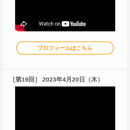
プロフィールはこちら
［第19回］ 2023年4月20日（木）