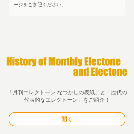
ージをご参照ください。
「月刊エレクトーン なつかしの表紙」と「歴代の
代表的なエレクトーン」をご紹介！
開く