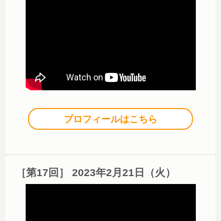
プロフィールはこちら
［第17回］ 2023年2月21日（火）