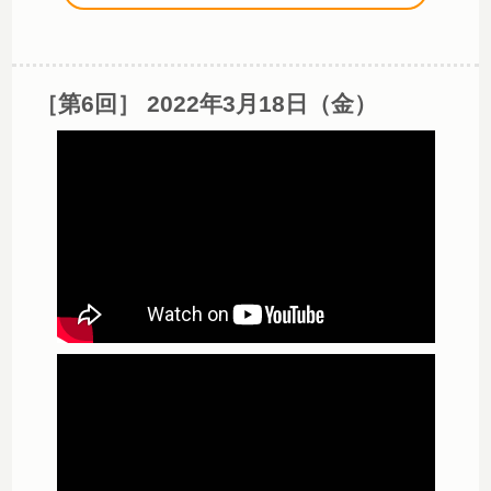
［第6回］ 2022年3月18日（金）