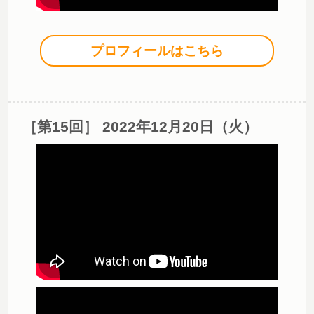
プロフィールはこちら
［第15回］ 2022年12月20日（火）