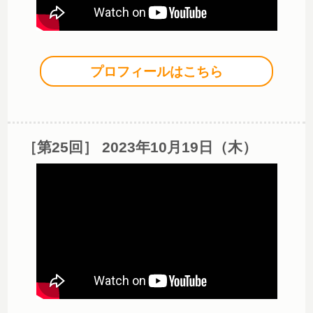
プロフィールはこちら
［第25回］ 2023年10月19日（木）