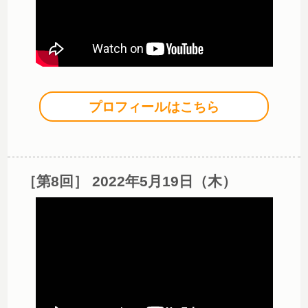
プロフィールはこちら
［第8回］ 2022年5月19日（木）