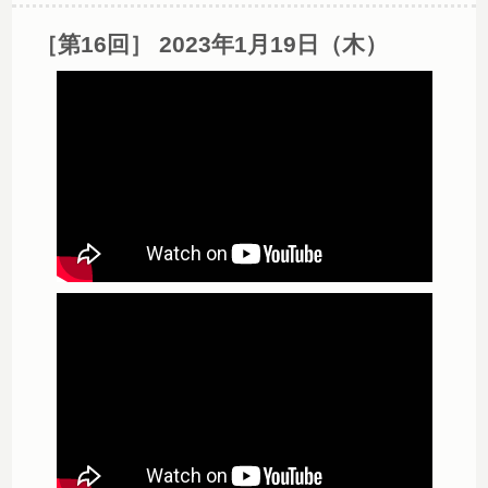
［第16回］ 2023年1月19日（木）