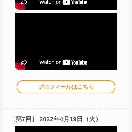
プロフィールはこちら
［第7回］ 2022年4月19日（火）