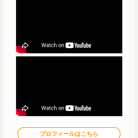
プロフィールはこちら