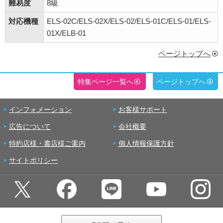
難易度
8級
対応機種
ELS-02C/ELS-02X/ELS-02/ELS-01C/ELS-01/ELS-
01X/ELB-01
ページトップへ
特集ページ一覧へ
ページトップへ
インフォメーション
お客様サポート
広告について
会社概要
特約店様・書店様ご案内
個人情報保護方針
サイトポリシー