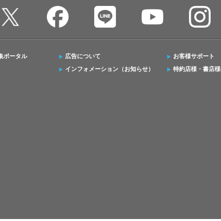
集ポータル
広告について
お客様サポート
インフォメーション（お知らせ）
特約店様・書店様