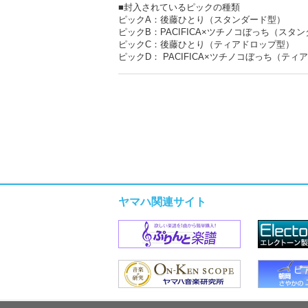
■封入されているピックの種類
ピックA：後藤ひとり（スタンダード型）
ピックB：PACIFICA×ツチノコぼっち（スタ
ピックC：後藤ひとり（ティアドロップ型）
ピックD： PACIFICA×ツチノコぼっち（テ
ヤマハ関連サイト