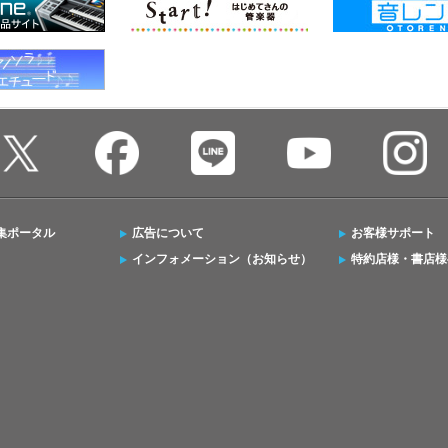
集ポータル
広告について
お客様サポート
インフォメーション（お知らせ）
特約店様・書店様