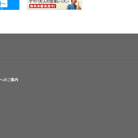
へのご案内