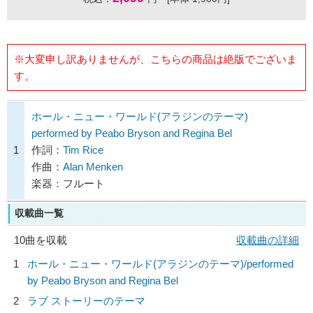
※大変申し訳ありませんが、こちらの商品は絶版でございま
す。
ホール・ニュー・ワールド(アラジンのテーマ)
performed by Peabo Bryson and Regina Bel
1
作詞：
Tim Rice
作曲：
Alan Menken
楽器：フルート
収載曲一覧
10曲を収載
収載曲の詳細
1
ホール・ニュー・ワールド(アラジンのテーマ)/
performed
by Peabo Bryson and Regina Bel
2
ラブ ストーリーのテーマ