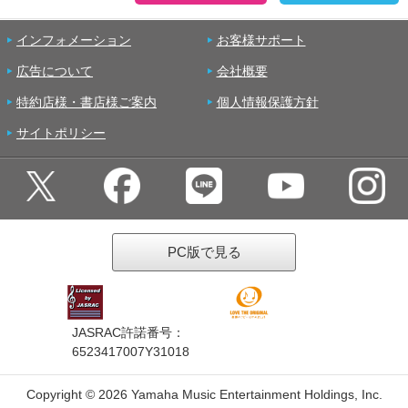
インフォメーション
お客様サポート
広告について
会社概要
特約店様・書店様ご案内
個人情報保護方針
サイトポリシー
PC版で見る
JASRAC許諾番号：
6523417007Y31018
Copyright ©
2026 Yamaha Music Entertainment Holdings, Inc.