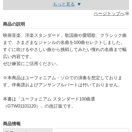
もっと見る
ページトップへ
商品の説明
映画音楽、洋楽スタンダード、歌謡曲や愛唱歌、クラシック曲
まで、さまざまなジャンルの名曲を100曲セレクトしました。
すぐに吹けるやさしい曲から挑戦してみたい憧れの名曲まで幅
広い内容です。
ぜひ練習にご活用ください。
※本商品はユーフォニアム・ソロでの演奏を想定しておりま
す。伴奏譜およびアンサンブルパートは付いておりません。
本書は「ユーフォニアム スタンダード100曲選
（GTW01101120）」の改訂版です。
商品情報