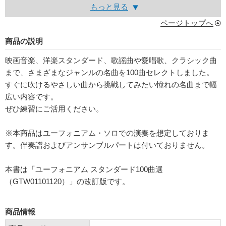
もっと見る
ページトップへ
商品の説明
映画音楽、洋楽スタンダード、歌謡曲や愛唱歌、クラシック曲
まで、さまざまなジャンルの名曲を100曲セレクトしました。
すぐに吹けるやさしい曲から挑戦してみたい憧れの名曲まで幅
広い内容です。
ぜひ練習にご活用ください。
※本商品はユーフォニアム・ソロでの演奏を想定しておりま
す。伴奏譜およびアンサンブルパートは付いておりません。
本書は「ユーフォニアム スタンダード100曲選
（GTW01101120）」の改訂版です。
商品情報