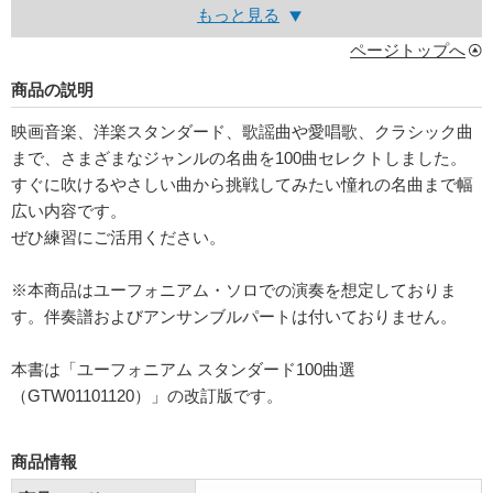
もっと見る
ページトップへ
商品の説明
映画音楽、洋楽スタンダード、歌謡曲や愛唱歌、クラシック曲
まで、さまざまなジャンルの名曲を100曲セレクトしました。
すぐに吹けるやさしい曲から挑戦してみたい憧れの名曲まで幅
広い内容です。
ぜひ練習にご活用ください。
※本商品はユーフォニアム・ソロでの演奏を想定しておりま
す。伴奏譜およびアンサンブルパートは付いておりません。
本書は「ユーフォニアム スタンダード100曲選
（GTW01101120）」の改訂版です。
商品情報