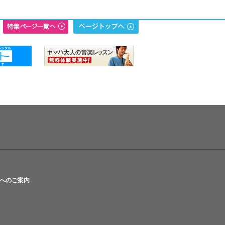
へのご案内