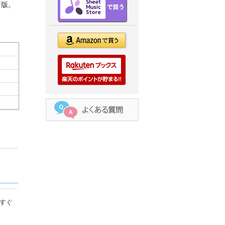
新版。
すぐ