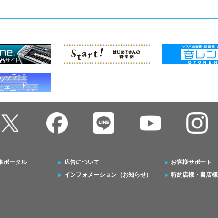
集ポータル
広告について
お客様サポート
インフォメーション（お知らせ）
特約店様・書店様