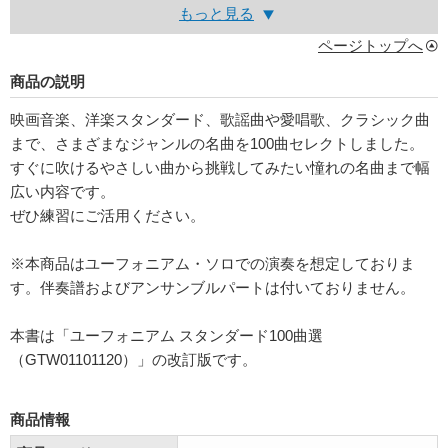
もっと見る
ページトップへ
商品の説明
映画音楽、洋楽スタンダード、歌謡曲や愛唱歌、クラシック曲
まで、さまざまなジャンルの名曲を100曲セレクトしました。
すぐに吹けるやさしい曲から挑戦してみたい憧れの名曲まで幅
広い内容です。
ぜひ練習にご活用ください。
※本商品はユーフォニアム・ソロでの演奏を想定しておりま
す。伴奏譜およびアンサンブルパートは付いておりません。
本書は「ユーフォニアム スタンダード100曲選
（GTW01101120）」の改訂版です。
商品情報