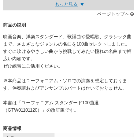
もっと見る
ページトップへ
商品の説明
映画音楽、洋楽スタンダード、歌謡曲や愛唱歌、クラシック曲
まで、さまざまなジャンルの名曲を100曲セレクトしました。
すぐに吹けるやさしい曲から挑戦してみたい憧れの名曲まで幅
広い内容です。
ぜひ練習にご活用ください。
※本商品はユーフォニアム・ソロでの演奏を想定しておりま
す。伴奏譜およびアンサンブルパートは付いておりません。
本書は「ユーフォニアム スタンダード100曲選
（GTW01101120）」の改訂版です。
商品情報