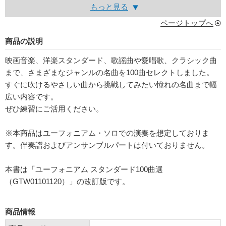
もっと見る
ページトップへ
商品の説明
映画音楽、洋楽スタンダード、歌謡曲や愛唱歌、クラシック曲
まで、さまざまなジャンルの名曲を100曲セレクトしました。
すぐに吹けるやさしい曲から挑戦してみたい憧れの名曲まで幅
広い内容です。
ぜひ練習にご活用ください。
※本商品はユーフォニアム・ソロでの演奏を想定しておりま
す。伴奏譜およびアンサンブルパートは付いておりません。
本書は「ユーフォニアム スタンダード100曲選
（GTW01101120）」の改訂版です。
商品情報