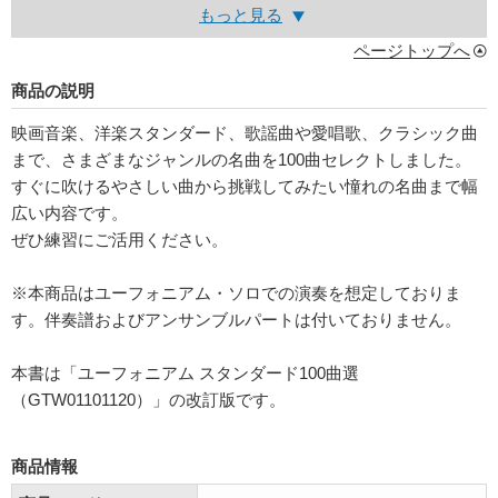
もっと見る
ページトップへ
商品の説明
映画音楽、洋楽スタンダード、歌謡曲や愛唱歌、クラシック曲
まで、さまざまなジャンルの名曲を100曲セレクトしました。
すぐに吹けるやさしい曲から挑戦してみたい憧れの名曲まで幅
広い内容です。
ぜひ練習にご活用ください。
※本商品はユーフォニアム・ソロでの演奏を想定しておりま
す。伴奏譜およびアンサンブルパートは付いておりません。
本書は「ユーフォニアム スタンダード100曲選
（GTW01101120）」の改訂版です。
商品情報