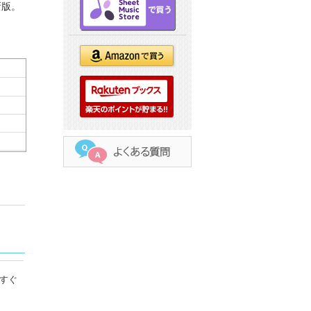
新版。
すぐ