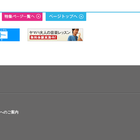
へのご案内