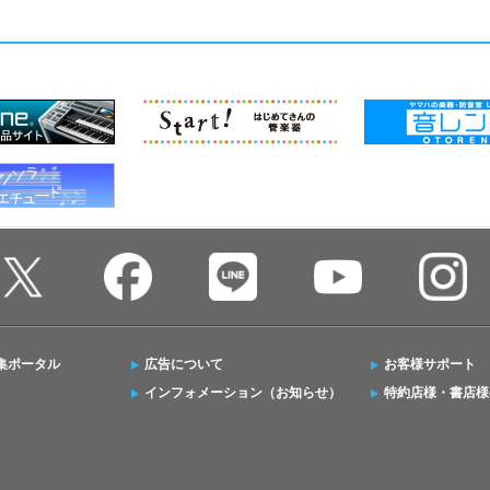
集ポータル
広告について
お客様サポート
インフォメーション（お知らせ）
特約店様・書店様