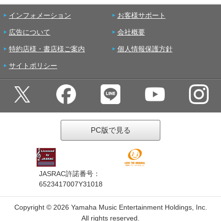
インフォメーション
お客様サポート
広告について
会社概要
特約店様・書店様ご案内
個人情報保護方針
サイトポリシー
PC版で見る
JASRAC許諾番号：
6523417007Y31018
Copyright ©
2026 Yamaha Music Entertainment Holdings, Inc.
All rights reserved.