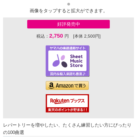
画像をタップすると拡大ができます。
好評発売中
2,750
税込：
円 [本体 2,500円]
レパートリーを増やしたい、たくさん練習したい方にぴったり
の100曲選