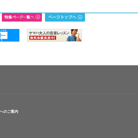
へのご案内