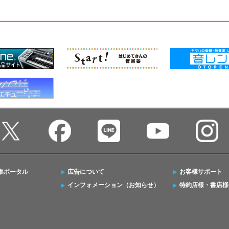
集ポータル
広告について
お客様サポート
インフォメーション（お知らせ）
特約店様・書店様