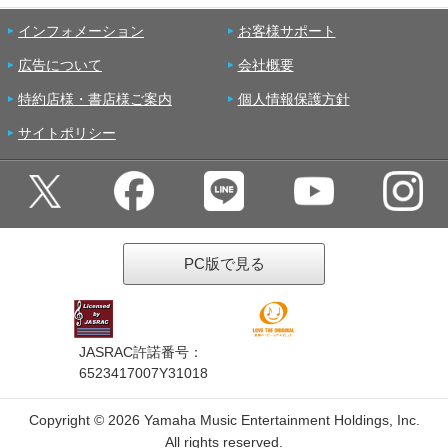
インフォメーション
お客様サポート
広告について
会社概要
特約店様・書店様ご案内
個人情報保護方針
サイトポリシー
PC版で見る
JASRAC許諾番号：
6523417007Y31018
Copyright ©
2026 Yamaha Music Entertainment Holdings, Inc.
All rights reserved.