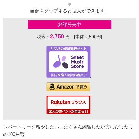
画像をタップすると拡大ができます。
好評発売中
2,750
税込：
円 [本体 2,500円]
レパートリーを増やしたい、たくさん練習したい方にぴったり
の100曲選