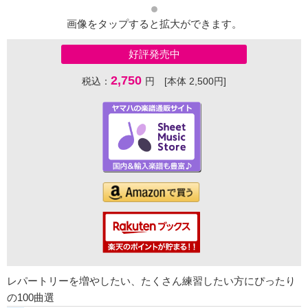
画像をタップすると拡大ができます。
好評発売中
2,750
税込：
円 [本体 2,500円]
レパートリーを増やしたい、たくさん練習したい方にぴったり
の100曲選