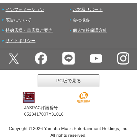
インフォメーション
お客様サポート
広告について
会社概要
特約店様・書店様ご案内
個人情報保護方針
サイトポリシー
PC版で見る
JASRAC許諾番号：
6523417007Y31018
Copyright ©
2026 Yamaha Music Entertainment Holdings, Inc.
All rights reserved.