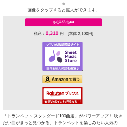
画像をタップすると拡大ができます。
好評発売中
2,310
税込：
円 [本体 2,100円]
「トランペット スタンダード100曲選」がパワーアップ！ 吹き
たい曲がきっと見つかる、トランペットを楽しみたい人気の