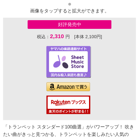
画像をタップすると拡大ができます。
好評発売中
2,310
税込：
円 [本体 2,100円]
「トランペット スタンダード100曲選」がパワーアップ！ 吹き
たい曲がきっと見つかる、トランペットを楽しみたい人気の