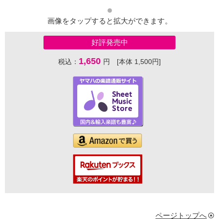
画像をタップすると拡大ができます。
好評発売中
1,650
税込：
円 [本体 1,500円]
ページトップへ